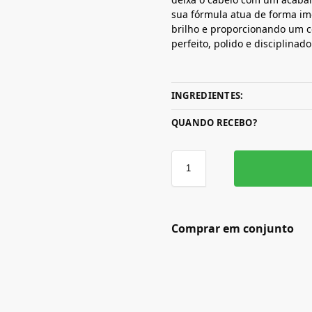
sua fórmula atua de forma ime
brilho e proporcionando um c
perfeito, polido e disciplina
INGREDIENTES:
QUANDO RECEBO?
Comprar em conjunto