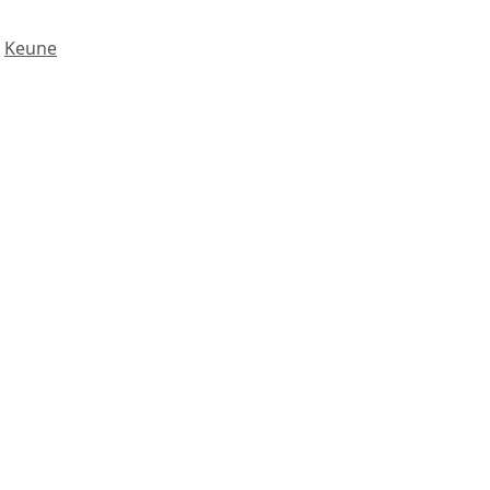
Keune